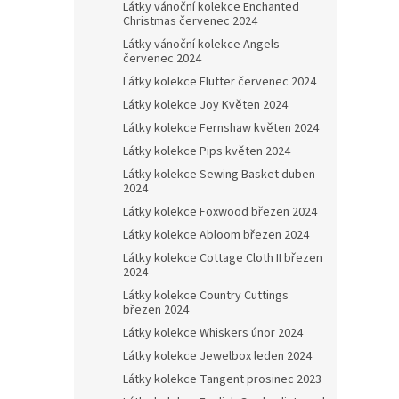
Látky vánoční kolekce Enchanted
Christmas červenec 2024
Látky vánoční kolekce Angels
červenec 2024
Látky kolekce Flutter červenec 2024
Látky kolekce Joy Květen 2024
Látky kolekce Fernshaw květen 2024
Látky kolekce Pips květen 2024
Látky kolekce Sewing Basket duben
2024
Látky kolekce Foxwood březen 2024
Látky kolekce Abloom březen 2024
Látky kolekce Cottage Cloth II březen
2024
Látky kolekce Country Cuttings
březen 2024
Látky kolekce Whiskers únor 2024
Látky kolekce Jewelbox leden 2024
Látky kolekce Tangent prosinec 2023