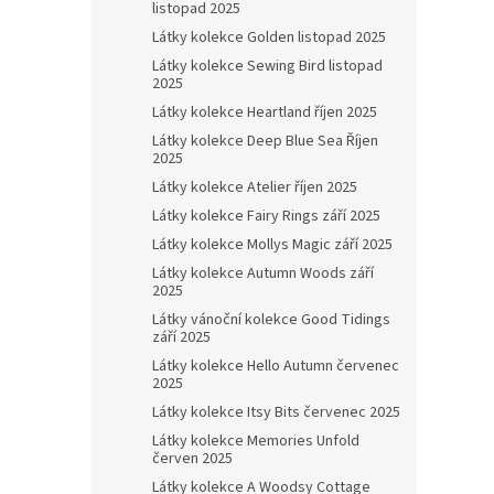
listopad 2025
Látky kolekce Golden listopad 2025
Látky kolekce Sewing Bird listopad
2025
Látky kolekce Heartland říjen 2025
Látky kolekce Deep Blue Sea Říjen
2025
Látky kolekce Atelier říjen 2025
Látky kolekce Fairy Rings září 2025
Látky kolekce Mollys Magic září 2025
Látky kolekce Autumn Woods září
2025
Látky vánoční kolekce Good Tidings
září 2025
Látky kolekce Hello Autumn červenec
2025
Látky kolekce Itsy Bits červenec 2025
Látky kolekce Memories Unfold
červen 2025
Látky kolekce A Woodsy Cottage