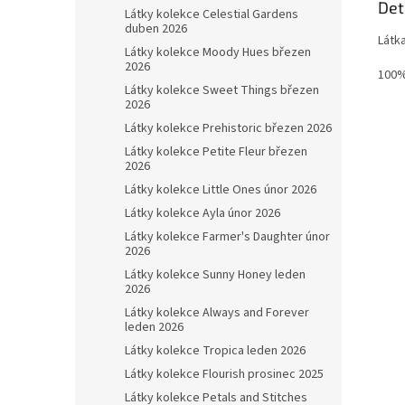
Det
Látky kolekce Celestial Gardens
duben 2026
Látk
Látky kolekce Moody Hues březen
2026
100%
Látky kolekce Sweet Things březen
2026
Látky kolekce Prehistoric březen 2026
Látky kolekce Petite Fleur březen
2026
Látky kolekce Little Ones únor 2026
Látky kolekce Ayla únor 2026
Látky kolekce Farmer's Daughter únor
2026
Látky kolekce Sunny Honey leden
2026
Látky kolekce Always and Forever
leden 2026
Látky kolekce Tropica leden 2026
Látky kolekce Flourish prosinec 2025
Látky kolekce Petals and Stitches