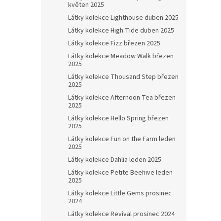
květen 2025
Látky kolekce Lighthouse duben 2025
Látky kolekce High Tide duben 2025
Látky kolekce Fizz březen 2025
Látky kolekce Meadow Walk březen
2025
Látky kolekce Thousand Step březen
2025
Látky kolekce Afternoon Tea březen
2025
Látky kolekce Hello Spring březen
2025
Látky kolekce Fun on the Farm leden
2025
Látky kolekce Dahlia leden 2025
Látky kolekce Petite Beehive leden
2025
Látky kolekce Little Gems prosinec
2024
Látky kolekce Revival prosinec 2024