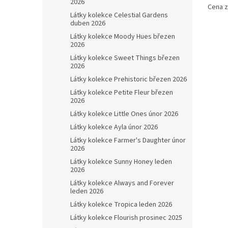
2026
Cena z
Látky kolekce Celestial Gardens
duben 2026
Látky kolekce Moody Hues březen
2026
Látky kolekce Sweet Things březen
2026
Látky kolekce Prehistoric březen 2026
Látky kolekce Petite Fleur březen
2026
Látky kolekce Little Ones únor 2026
Látky kolekce Ayla únor 2026
Látky kolekce Farmer's Daughter únor
2026
Látky kolekce Sunny Honey leden
2026
Látky kolekce Always and Forever
leden 2026
Látky kolekce Tropica leden 2026
Látky kolekce Flourish prosinec 2025