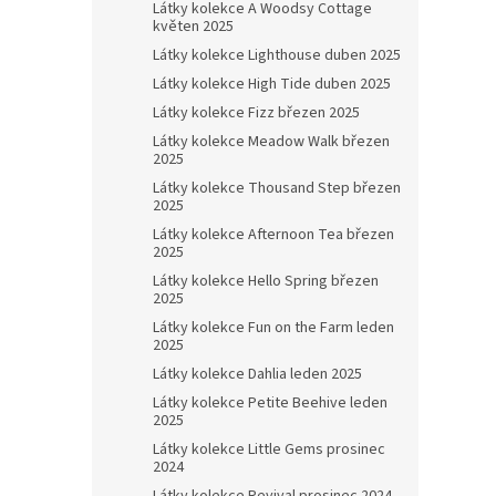
Látky kolekce A Woodsy Cottage
květen 2025
Látky kolekce Lighthouse duben 2025
Látky kolekce High Tide duben 2025
Látky kolekce Fizz březen 2025
Látky kolekce Meadow Walk březen
2025
Látky kolekce Thousand Step březen
2025
Látky kolekce Afternoon Tea březen
2025
Látky kolekce Hello Spring březen
2025
Látky kolekce Fun on the Farm leden
2025
Látky kolekce Dahlia leden 2025
Látky kolekce Petite Beehive leden
2025
Látky kolekce Little Gems prosinec
2024