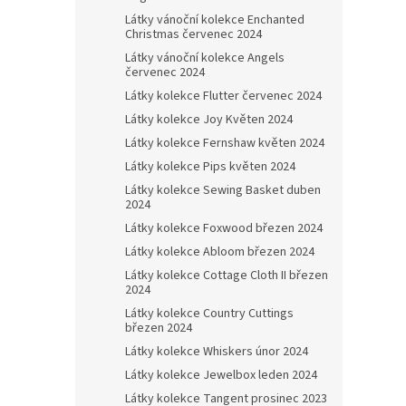
Látky vánoční kolekce Enchanted
Christmas červenec 2024
Látky vánoční kolekce Angels
červenec 2024
Látky kolekce Flutter červenec 2024
Látky kolekce Joy Květen 2024
Látky kolekce Fernshaw květen 2024
Látky kolekce Pips květen 2024
Látky kolekce Sewing Basket duben
2024
Látky kolekce Foxwood březen 2024
Látky kolekce Abloom březen 2024
Látky kolekce Cottage Cloth II březen
2024
Látky kolekce Country Cuttings
březen 2024
Látky kolekce Whiskers únor 2024
Látky kolekce Jewelbox leden 2024
Látky kolekce Tangent prosinec 2023