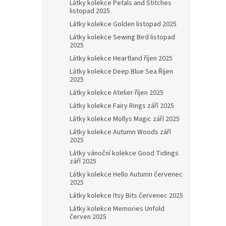
Látky kolekce Petals and Stitches
listopad 2025
Látky kolekce Golden listopad 2025
Látky kolekce Sewing Bird listopad
2025
Látky kolekce Heartland říjen 2025
Látky kolekce Deep Blue Sea Říjen
2025
Látky kolekce Atelier říjen 2025
Látky kolekce Fairy Rings září 2025
Látky kolekce Mollys Magic září 2025
Látky kolekce Autumn Woods září
2025
Látky vánoční kolekce Good Tidings
září 2025
Látky kolekce Hello Autumn červenec
2025
Látky kolekce Itsy Bits červenec 2025
Látky kolekce Memories Unfold
červen 2025