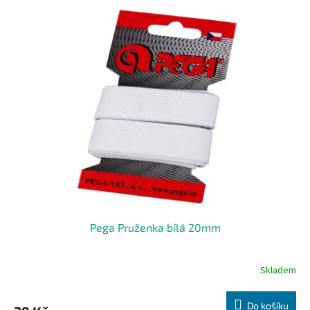
Pega Pruženka bílá 20mm
Skladem
Do košíku