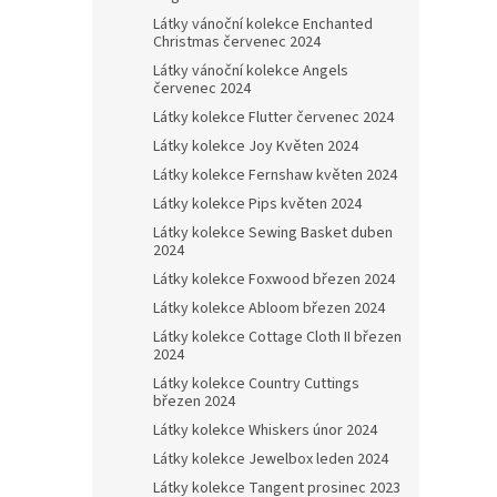
Látky vánoční kolekce Enchanted
Christmas červenec 2024
Látky vánoční kolekce Angels
červenec 2024
Látky kolekce Flutter červenec 2024
Látky kolekce Joy Květen 2024
Látky kolekce Fernshaw květen 2024
Látky kolekce Pips květen 2024
Látky kolekce Sewing Basket duben
2024
Látky kolekce Foxwood březen 2024
Látky kolekce Abloom březen 2024
Látky kolekce Cottage Cloth II březen
2024
Látky kolekce Country Cuttings
březen 2024
Látky kolekce Whiskers únor 2024
Látky kolekce Jewelbox leden 2024
Látky kolekce Tangent prosinec 2023