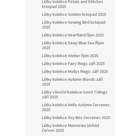
Látky kolekce Petals and Stitches
listopad 2025
Látky kolekce Golden listopad 2025
Látky kolekce Sewing Bird listopad
2025
Látky kolekce Heartland říjen 2025
Látky kolekce Deep Blue Sea Říjen
2025
Látky kolekce Atelier říjen 2025
Látky kolekce Fairy Rings září 2025
Látky kolekce Mollys Magic září 2025
Látky kolekce Autumn Woods září
2025
Látky vánoční kolekce Good Tidings
září 2025
Látky kolekce Hello Autumn červenec
2025
Látky kolekce Itsy Bits červenec 2025
Látky kolekce Memories Unfold
červen 2025