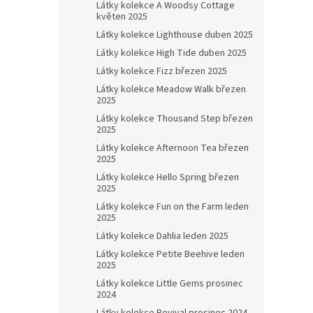
Látky kolekce A Woodsy Cottage
květen 2025
Látky kolekce Lighthouse duben 2025
Látky kolekce High Tide duben 2025
Látky kolekce Fizz březen 2025
Látky kolekce Meadow Walk březen
2025
Látky kolekce Thousand Step březen
2025
Látky kolekce Afternoon Tea březen
2025
Látky kolekce Hello Spring březen
2025
Látky kolekce Fun on the Farm leden
2025
Látky kolekce Dahlia leden 2025
Látky kolekce Petite Beehive leden
2025
Látky kolekce Little Gems prosinec
2024