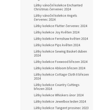
Látky vánoční kolekce Enchanted
Christmas červenec 2024
Látky vánoční kolekce Angels
červenec 2024
Látky kolekce Flutter červenec 2024
Látky kolekce Joy Květen 2024
Látky kolekce Fernshaw květen 2024
Látky kolekce Pips květen 2024
Látky kolekce Sewing Basket duben
2024
Látky kolekce Foxwood březen 2024
Látky kolekce Abloom březen 2024
Látky kolekce Cottage Cloth II březen
2024
Látky kolekce Country Cuttings
březen 2024
Látky kolekce Whiskers únor 2024
Látky kolekce Jewelbox leden 2024
Látky kolekce Tangent prosinec 2023