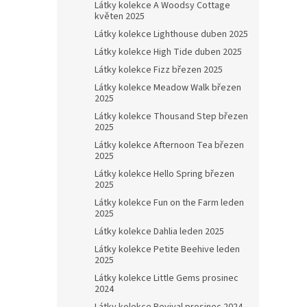
Látky kolekce A Woodsy Cottage
květen 2025
Látky kolekce Lighthouse duben 2025
Látky kolekce High Tide duben 2025
Látky kolekce Fizz březen 2025
Látky kolekce Meadow Walk březen
2025
Látky kolekce Thousand Step březen
2025
Látky kolekce Afternoon Tea březen
2025
Látky kolekce Hello Spring březen
2025
Látky kolekce Fun on the Farm leden
2025
Látky kolekce Dahlia leden 2025
Látky kolekce Petite Beehive leden
2025
Látky kolekce Little Gems prosinec
2024