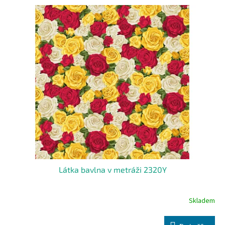
Látka bavlna v metráži 2320Y
Skladem