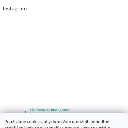
Instagram
Sledovat na Instagramu
Používáme cookies, abychom Vám umožnili pohodlné
Facebook