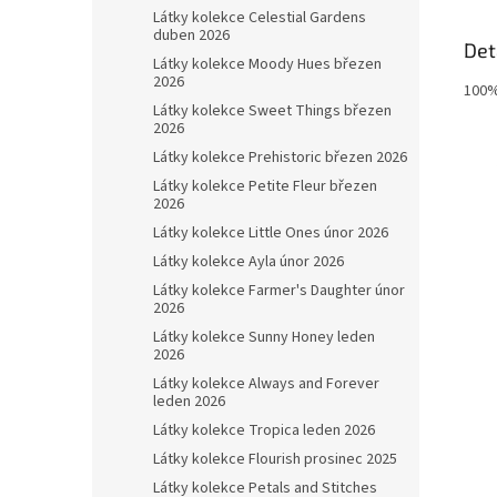
Látky kolekce Celestial Gardens
duben 2026
Det
Látky kolekce Moody Hues březen
2026
100%
Látky kolekce Sweet Things březen
2026
Látky kolekce Prehistoric březen 2026
Látky kolekce Petite Fleur březen
2026
Látky kolekce Little Ones únor 2026
Látky kolekce Ayla únor 2026
Látky kolekce Farmer's Daughter únor
2026
Látky kolekce Sunny Honey leden
2026
Látky kolekce Always and Forever
leden 2026
Látky kolekce Tropica leden 2026
Látky kolekce Flourish prosinec 2025
Látky kolekce Petals and Stitches