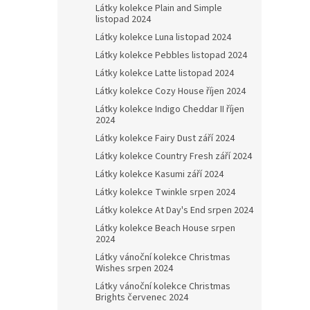
Látky kolekce Plain and Simple
listopad 2024
Látky kolekce Luna listopad 2024
Látky kolekce Pebbles listopad 2024
Látky kolekce Latte listopad 2024
Látky kolekce Cozy House říjen 2024
Látky kolekce Indigo Cheddar II říjen
2024
Látky kolekce Fairy Dust září 2024
Látky kolekce Country Fresh září 2024
Látky kolekce Kasumi září 2024
Látky kolekce Twinkle srpen 2024
Látky kolekce At Day's End srpen 2024
Látky kolekce Beach House srpen
2024
Látky vánoční kolekce Christmas
Wishes srpen 2024
Látky vánoční kolekce Christmas
Brights červenec 2024