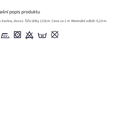
ailní popis produktu
 bavlna, dovoz. Šíře látky 110cm. Cena za 1 m. Minimální odběr 0,10 m.