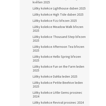
květen 2025
Látky kolekce Lighthouse duben 2025
Látky kolekce High Tide duben 2025
Látky kolekce Fizz březen 2025
Látky kolekce Meadow Walk březen
2025
Látky kolekce Thousand Step březen
2025
Látky kolekce Afternoon Tea březen
2025
Látky kolekce Hello Spring březen
2025
Látky kolekce Fun on the Farm leden
2025
Látky kolekce Dahlia leden 2025
Látky kolekce Petite Beehive leden
2025
Látky kolekce Little Gems prosinec
2024
Látky kolekce Revival prosinec 2024