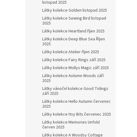
listopad 2025
Látky kolekce Golden listopad 2025
Látky kolekce Sewing Bird listopad
2025
Látky kolekce Heartland říjen 2025
Látky kolekce Deep Blue Sea Říjen
2025
Látky kolekce Atelier říjen 2025
Látky kolekce Fairy Rings září 2025
Látky kolekce Mollys Magic září 2025
Látky kolekce Autumn Woods září
2025
Látky vánoční kolekce Good Tidings
září 2025
Látky kolekce Hello Autumn červenec
2025
Látky kolekce Itsy Bits červenec 2025
Látky kolekce Memories Unfold
červen 2025
Látky kolekce A Woodsy Cottage