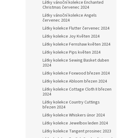
Látky vánoční kolekce Enchanted
Christmas červenec 2024
Látky vánoční kolekce Angels
červenec 2024
Látky kolekce Flutter červenec 2024
Látky kolekce Joy Květen 2024
Látky kolekce Fernshaw květen 2024
Látky kolekce Pips květen 2024
Látky kolekce Sewing Basket duben
2024
Látky kolekce Foxwood březen 2024
Látky kolekce Abloom březen 2024
Látky kolekce Cottage Cloth II březen
2024
Látky kolekce Country Cuttings
březen 2024
Látky kolekce Whiskers únor 2024
Látky kolekce Jewelbox leden 2024
Látky kolekce Tangent prosinec 2023