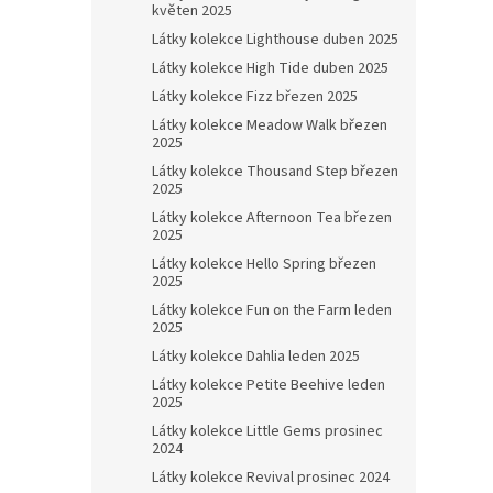
květen 2025
Látky kolekce Lighthouse duben 2025
Látky kolekce High Tide duben 2025
Látky kolekce Fizz březen 2025
Látky kolekce Meadow Walk březen
2025
Látky kolekce Thousand Step březen
2025
Látky kolekce Afternoon Tea březen
2025
Látky kolekce Hello Spring březen
2025
Látky kolekce Fun on the Farm leden
2025
Látky kolekce Dahlia leden 2025
Látky kolekce Petite Beehive leden
2025
Látky kolekce Little Gems prosinec
2024
Látky kolekce Revival prosinec 2024