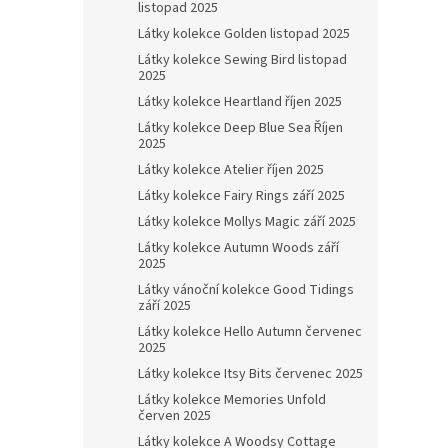
listopad 2025
Látky kolekce Golden listopad 2025
Látky kolekce Sewing Bird listopad
2025
Látky kolekce Heartland říjen 2025
Látky kolekce Deep Blue Sea Říjen
2025
Látky kolekce Atelier říjen 2025
Látky kolekce Fairy Rings září 2025
Látky kolekce Mollys Magic září 2025
Látky kolekce Autumn Woods září
2025
Látky vánoční kolekce Good Tidings
září 2025
Látky kolekce Hello Autumn červenec
2025
Látky kolekce Itsy Bits červenec 2025
Látky kolekce Memories Unfold
červen 2025
Látky kolekce A Woodsy Cottage