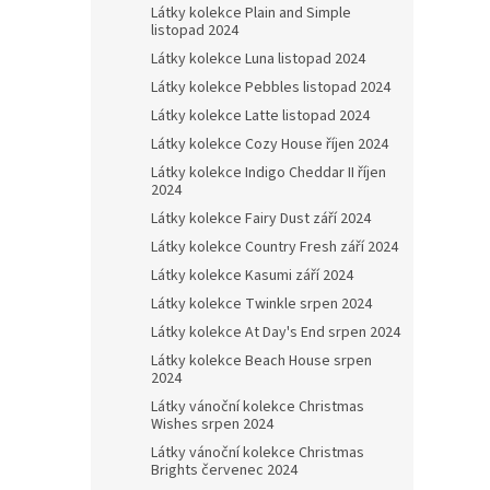
Látky kolekce Plain and Simple
listopad 2024
Látky kolekce Luna listopad 2024
Látky kolekce Pebbles listopad 2024
Látky kolekce Latte listopad 2024
Látky kolekce Cozy House říjen 2024
Látky kolekce Indigo Cheddar II říjen
2024
Látky kolekce Fairy Dust září 2024
Látky kolekce Country Fresh září 2024
Látky kolekce Kasumi září 2024
Látky kolekce Twinkle srpen 2024
Látky kolekce At Day's End srpen 2024
Látky kolekce Beach House srpen
2024
Látky vánoční kolekce Christmas
Wishes srpen 2024
Látky vánoční kolekce Christmas
Brights červenec 2024