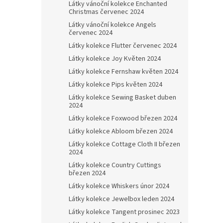
Látky vánoční kolekce Enchanted
Christmas červenec 2024
Látky vánoční kolekce Angels
červenec 2024
Látky kolekce Flutter červenec 2024
Látky kolekce Joy Květen 2024
Látky kolekce Fernshaw květen 2024
Látky kolekce Pips květen 2024
Látky kolekce Sewing Basket duben
2024
Látky kolekce Foxwood březen 2024
Látky kolekce Abloom březen 2024
Látky kolekce Cottage Cloth II březen
2024
Látky kolekce Country Cuttings
březen 2024
Látky kolekce Whiskers únor 2024
Látky kolekce Jewelbox leden 2024
Látky kolekce Tangent prosinec 2023