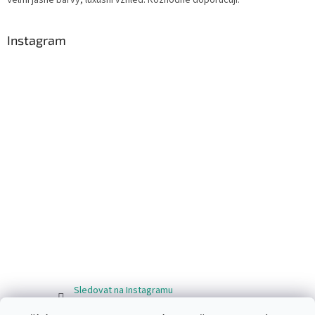
Instagram
Sledovat na Instagramu