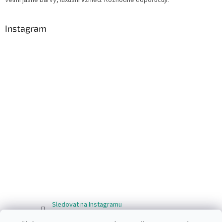
Instagram
Sledovat na Instagramu