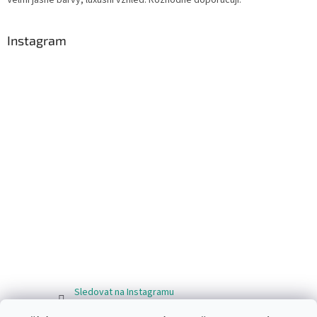
Instagram
Sledovat na Instagramu