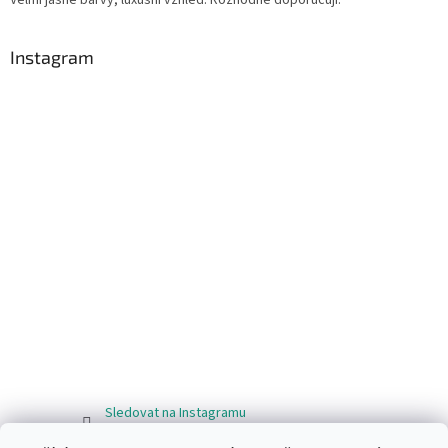
Instagram
Sledovat na Instagramu