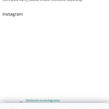
Instagram
Sledovat na Instagramu