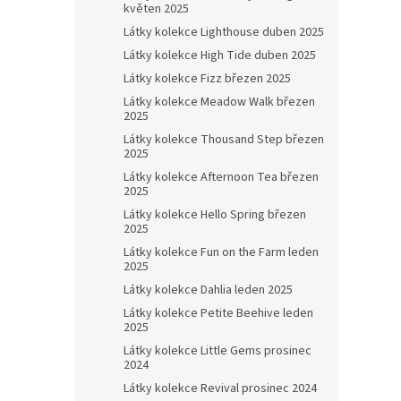
květen 2025
Látky kolekce Lighthouse duben 2025
Látky kolekce High Tide duben 2025
Látky kolekce Fizz březen 2025
Látky kolekce Meadow Walk březen
2025
Látky kolekce Thousand Step březen
2025
Látky kolekce Afternoon Tea březen
2025
Látky kolekce Hello Spring březen
2025
Látky kolekce Fun on the Farm leden
2025
Látky kolekce Dahlia leden 2025
Látky kolekce Petite Beehive leden
2025
Látky kolekce Little Gems prosinec
2024
Látky kolekce Revival prosinec 2024