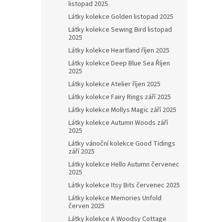
listopad 2025
Látky kolekce Golden listopad 2025
Látky kolekce Sewing Bird listopad
2025
Látky kolekce Heartland říjen 2025
Látky kolekce Deep Blue Sea Říjen
2025
Látky kolekce Atelier říjen 2025
Látky kolekce Fairy Rings září 2025
Látky kolekce Mollys Magic září 2025
Látky kolekce Autumn Woods září
2025
Látky vánoční kolekce Good Tidings
září 2025
Látky kolekce Hello Autumn červenec
2025
Látky kolekce Itsy Bits červenec 2025
Látky kolekce Memories Unfold
červen 2025
Látky kolekce A Woodsy Cottage