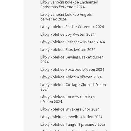
Látky vánoční kolekce Enchanted
Christmas červenec 2024
Látky vánoční kolekce Angels
červenec 2024
Látky kolekce Flutter červenec 2024
Látky kolekce Joy Květen 2024
Látky kolekce Fernshaw květen 2024
Látky kolekce Pips květen 2024
Látky kolekce Sewing Basket duben
2024
Látky kolekce Foxwood březen 2024
Látky kolekce Abloom březen 2024
Látky kolekce Cottage Cloth II březen
2024
Látky kolekce Country Cuttings
březen 2024
Látky kolekce Whiskers únor 2024
Látky kolekce Jewelbox leden 2024
Látky kolekce Tangent prosinec 2023