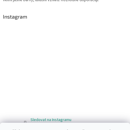
Instagram
Sledovat na Instagramu