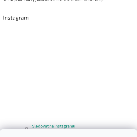
Instagram
Sledovat na Instagramu