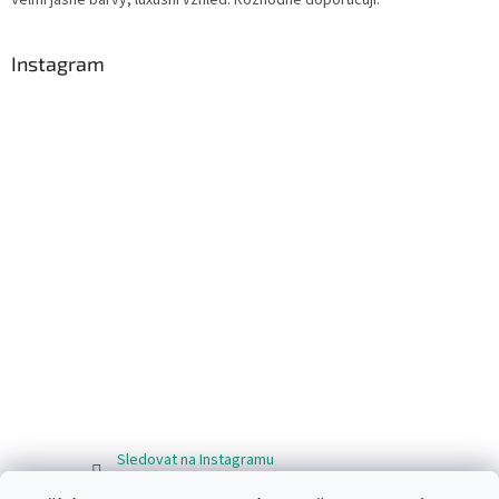
Instagram
Sledovat na Instagramu