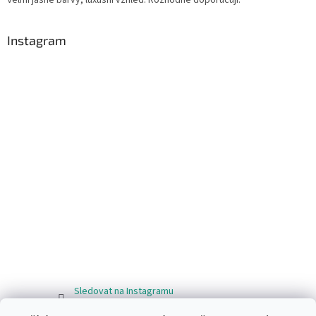
Instagram
Sledovat na Instagramu