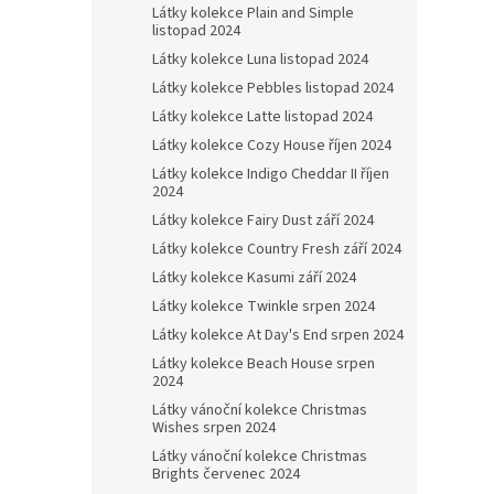
Látky kolekce Plain and Simple
listopad 2024
Látky kolekce Luna listopad 2024
Látky kolekce Pebbles listopad 2024
Látky kolekce Latte listopad 2024
Látky kolekce Cozy House říjen 2024
Látky kolekce Indigo Cheddar II říjen
2024
Látky kolekce Fairy Dust září 2024
Látky kolekce Country Fresh září 2024
Látky kolekce Kasumi září 2024
Látky kolekce Twinkle srpen 2024
Látky kolekce At Day's End srpen 2024
Látky kolekce Beach House srpen
2024
Látky vánoční kolekce Christmas
Wishes srpen 2024
Látky vánoční kolekce Christmas
Brights červenec 2024