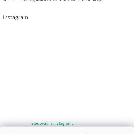
Instagram
Sledovat na Instagramu