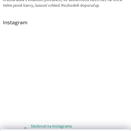
Velmi jasné barvy, luxusní vzhled. Rozhodně doporučuji.
Instagram
Sledovat na Instagramu