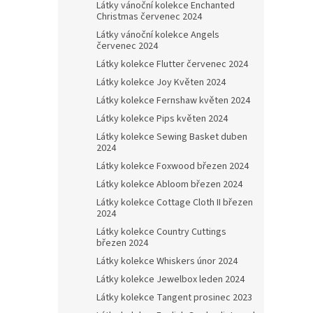
Látky vánoční kolekce Enchanted
Christmas červenec 2024
Látky vánoční kolekce Angels
červenec 2024
Látky kolekce Flutter červenec 2024
Látky kolekce Joy Květen 2024
Látky kolekce Fernshaw květen 2024
Látky kolekce Pips květen 2024
Látky kolekce Sewing Basket duben
2024
Látky kolekce Foxwood březen 2024
Látky kolekce Abloom březen 2024
Látky kolekce Cottage Cloth II březen
2024
Látky kolekce Country Cuttings
březen 2024
Látky kolekce Whiskers únor 2024
Látky kolekce Jewelbox leden 2024
Látky kolekce Tangent prosinec 2023