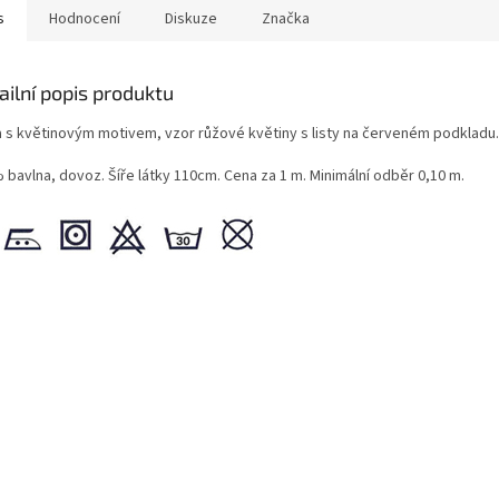
s
Hodnocení
Diskuze
Značka
ailní popis produktu
a s květinovým motivem, vzor růžové květiny s listy na červeném podkladu.
 bavlna, dovoz. Šíře látky 110cm. Cena za 1 m. Minimální odběr 0,10 m.