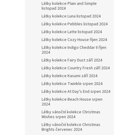
Látky kolekce Plain and Simple
listopad 2024
Látky kolekce Luna listopad 2024
Látky kolekce Pebbles listopad 2024
Látky kolekce Latte listopad 2024
Látky kolekce Cozy House říjen 2024
Látky kolekce Indigo Cheddar II říjen
2024
Látky kolekce Fairy Dust září 2024
Látky kolekce Country Fresh září 2024
Látky kolekce Kasumi září 2024
Látky kolekce Twinkle srpen 2024
Látky kolekce At Day's End srpen 2024
Látky kolekce Beach House srpen
2024
Látky vánoční kolekce Christmas
Wishes srpen 2024
Látky vánoční kolekce Christmas
Brights červenec 2024