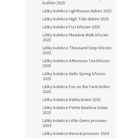
květen 2025
Látky kolekce Lighthouse duben 2025
Látky kolekce High Tide duben 2025
Látky kolekce Fizz březen 2025
Látky kolekce Meadow Walk březen
2025
Látky kolekce Thousand Step březen
2025
Látky kolekce Afternoon Tea březen
2025
Látky kolekce Hello Spring březen
2025
Látky kolekce Fun on the Farm leden
2025
Látky kolekce Dahlia leden 2025
Látky kolekce Petite Beehive leden
2025
Látky kolekce Little Gems prosinec
2024
Látky kolekce Revival prosinec 2024