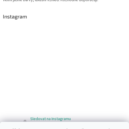
Instagram
Sledovat na Instagramu