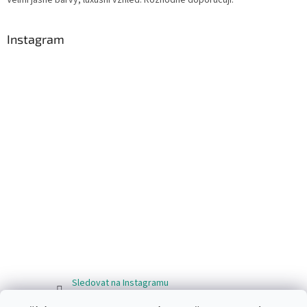
Instagram
Sledovat na Instagramu