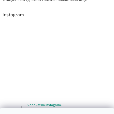
Instagram
Sledovat na Instagramu