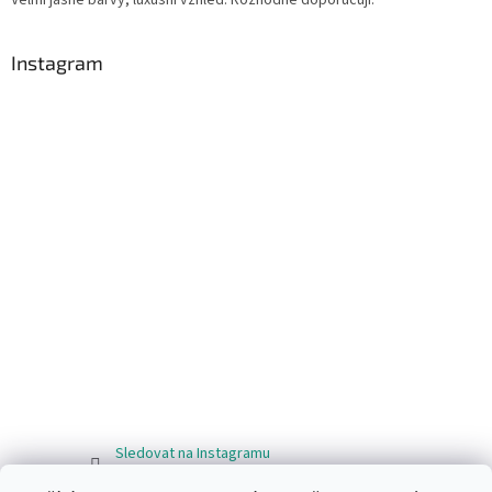
Instagram
Sledovat na Instagramu