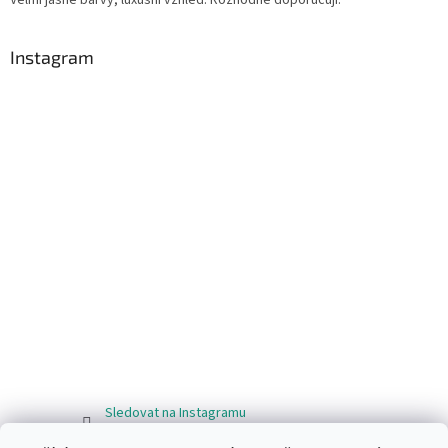
Instagram
Sledovat na Instagramu