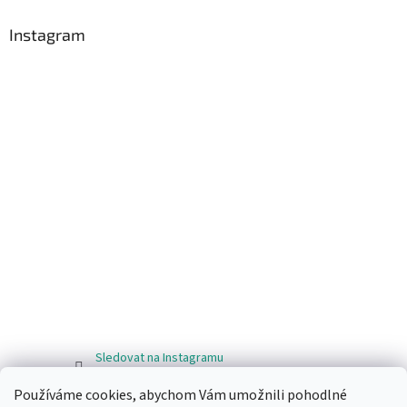
Instagram
Sledovat na Instagramu
Používáme cookies, abychom Vám umožnili pohodlné