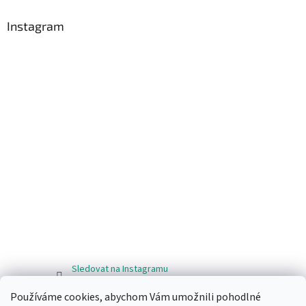
Instagram
Sledovat na Instagramu
Používáme cookies, abychom Vám umožnili pohodlné