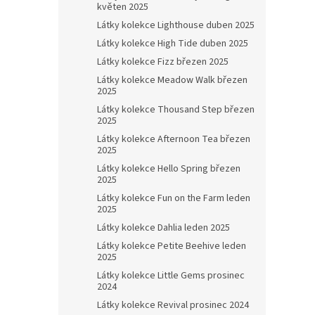
květen 2025
Látky kolekce Lighthouse duben 2025
Látky kolekce High Tide duben 2025
Látky kolekce Fizz březen 2025
Látky kolekce Meadow Walk březen
2025
Látky kolekce Thousand Step březen
2025
Látky kolekce Afternoon Tea březen
2025
Látky kolekce Hello Spring březen
2025
Látky kolekce Fun on the Farm leden
2025
Látky kolekce Dahlia leden 2025
Látky kolekce Petite Beehive leden
2025
Látky kolekce Little Gems prosinec
2024
Látky kolekce Revival prosinec 2024