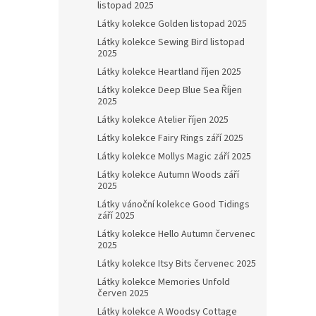
listopad 2025
Látky kolekce Golden listopad 2025
Látky kolekce Sewing Bird listopad
2025
Látky kolekce Heartland říjen 2025
Látky kolekce Deep Blue Sea Říjen
2025
Látky kolekce Atelier říjen 2025
Látky kolekce Fairy Rings září 2025
Látky kolekce Mollys Magic září 2025
Látky kolekce Autumn Woods září
2025
Látky vánoční kolekce Good Tidings
září 2025
Látky kolekce Hello Autumn červenec
2025
Látky kolekce Itsy Bits červenec 2025
Látky kolekce Memories Unfold
červen 2025
Látky kolekce A Woodsy Cottage