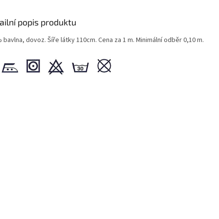
ailní popis produktu
 bavlna, dovoz. Šíře látky 110cm. Cena za 1 m. Minimální odběr 0,10 m.