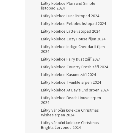
Látky kolekce Plain and Simple
listopad 2024
Látky kolekce Luna listopad 2024
Látky kolekce Pebbles listopad 2024
Látky kolekce Latte listopad 2024
Látky kolekce Cozy House říjen 2024
Látky kolekce Indigo Cheddar II říjen
2024
Látky kolekce Fairy Dust září 2024
Látky kolekce Country Fresh září 2024
Látky kolekce Kasumi září 2024
Látky kolekce Twinkle srpen 2024
Látky kolekce At Day's End srpen 2024
Látky kolekce Beach House srpen
2024
Látky vánoční kolekce Christmas
Wishes srpen 2024
Látky vánoční kolekce Christmas
Brights červenec 2024