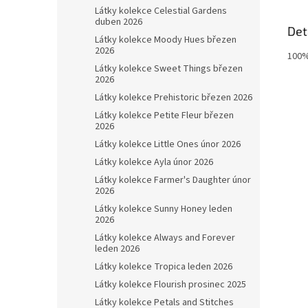
Látky kolekce Celestial Gardens
duben 2026
Det
Látky kolekce Moody Hues březen
2026
100%
Látky kolekce Sweet Things březen
2026
Látky kolekce Prehistoric březen 2026
Látky kolekce Petite Fleur březen
2026
Látky kolekce Little Ones únor 2026
Látky kolekce Ayla únor 2026
Látky kolekce Farmer's Daughter únor
2026
Látky kolekce Sunny Honey leden
2026
Látky kolekce Always and Forever
leden 2026
Látky kolekce Tropica leden 2026
Látky kolekce Flourish prosinec 2025
Látky kolekce Petals and Stitches