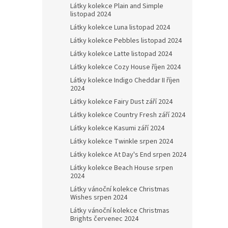
Látky kolekce Plain and Simple
listopad 2024
Látky kolekce Luna listopad 2024
Látky kolekce Pebbles listopad 2024
Látky kolekce Latte listopad 2024
Látky kolekce Cozy House říjen 2024
Látky kolekce Indigo Cheddar II říjen
2024
Látky kolekce Fairy Dust září 2024
Látky kolekce Country Fresh září 2024
Látky kolekce Kasumi září 2024
Látky kolekce Twinkle srpen 2024
Látky kolekce At Day's End srpen 2024
Látky kolekce Beach House srpen
2024
Látky vánoční kolekce Christmas
Wishes srpen 2024
Látky vánoční kolekce Christmas
Brights červenec 2024