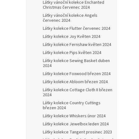
Látky vánoční kolekce Enchanted
Christmas červenec 2024
Látky vánoční kolekce Angels
červenec 2024
Látky kolekce Flutter červenec 2024
Látky kolekce Joy Květen 2024
Látky kolekce Fernshaw květen 2024
Látky kolekce Pips květen 2024
Látky kolekce Sewing Basket duben
2024
Látky kolekce Foxwood březen 2024
Látky kolekce Abloom březen 2024
Látky kolekce Cottage Cloth II březen
2024
Látky kolekce Country Cuttings
březen 2024
Látky kolekce Whiskers únor 2024
Látky kolekce Jewelbox leden 2024
Látky kolekce Tangent prosinec 2023