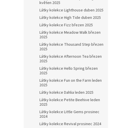
květen 2025
Látky kolekce Lighthouse duben 2025
Látky kolekce High Tide duben 2025
Látky kolekce Fizz březen 2025
Látky kolekce Meadow Walk březen
2025
Látky kolekce Thousand Step březen
2025
Látky kolekce Afternoon Tea březen
2025
Látky kolekce Hello Spring březen
2025
Látky kolekce Fun on the Farm leden
2025
Látky kolekce Dahlia leden 2025
Látky kolekce Petite Beehive leden
2025
Látky kolekce Little Gems prosinec
2024
Látky kolekce Revival prosinec 2024