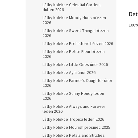
Látky kolekce Celestial Gardens
duben 2026
Det
Látky kolekce Moody Hues březen
2026
100%
Látky kolekce Sweet Things březen
2026
Látky kolekce Prehistoric březen 2026
Látky kolekce Petite Fleur březen
2026
Látky kolekce Little Ones únor 2026
Látky kolekce Ayla únor 2026
Látky kolekce Farmer's Daughter únor
2026
Látky kolekce Sunny Honey leden
2026
Látky kolekce Always and Forever
leden 2026
Látky kolekce Tropica leden 2026
Látky kolekce Flourish prosinec 2025
Látky kolekce Petals and Stitches