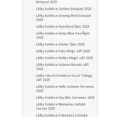
listopad 2025
Látky kolekce Golden listopad 2025
Látky kolekce Sewing Bird listopad
2025
Látky kolekce Heartland říjen 2025
Látky kolekce Deep Blue Sea Říjen
2025
Látky kolekce Atelier říjen 2025
Látky kolekce Fairy Rings září 2025
Látky kolekce Mollys Magic září 2025
Látky kolekce Autumn Woods září
2025
Látky vánoční kolekce Good Tidings
září 2025
Látky kolekce Hello Autumn červenec
2025
Látky kolekce Itsy Bits červenec 2025
Látky kolekce Memories Unfold
červen 2025
Látky kolekce A Woodsy Cottage