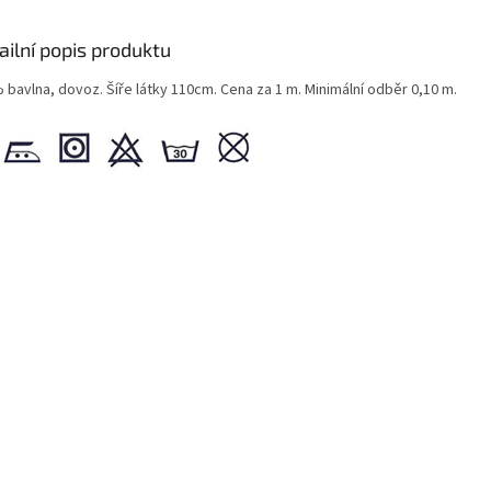
ailní popis produktu
 bavlna, dovoz. Šíře látky 110cm. Cena za 1 m. Minimální odběr 0,10 m.