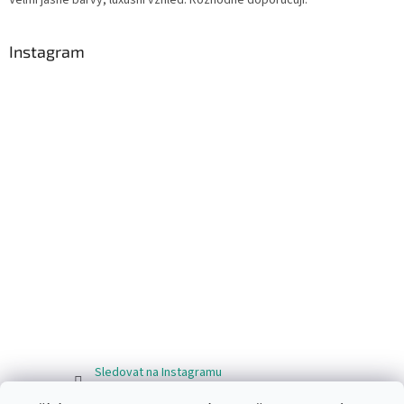
Instagram
Sledovat na Instagramu