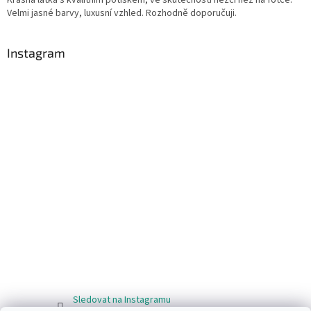
Velmi jasné barvy, luxusní vzhled. Rozhodně doporučuji.
Instagram
Sledovat na Instagramu