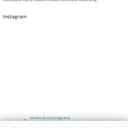
Instagram
Sledovat na Instagramu