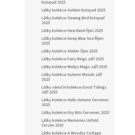
listopad 2025
Látky kolekce Golden listopad 2025
Látky kolekce Sewing Bird listopad
2025
Látky kolekce Heartland říjen 2025
Látky kolekce Deep Blue Sea Říjen
2025
Látky kolekce Atelier říjen 2025
Látky kolekce Fairy Rings září 2025
Látky kolekce Mollys Magic září 2025
Látky kolekce Autumn Woods září
2025
Látky vánoční kolekce Good Tidings
září 2025
Látky kolekce Hello Autumn červenec
2025
Látky kolekce Itsy Bits červenec 2025
Látky kolekce Memories Unfold
červen 2025
Látky kolekce A Woodsy Cottage