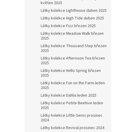
květen 2025
Látky kolekce Lighthouse duben 2025
Látky kolekce High Tide duben 2025
Látky kolekce Fizz březen 2025
Látky kolekce Meadow Walk březen
2025
Látky kolekce Thousand Step březen
2025
Látky kolekce Afternoon Tea březen
2025
Látky kolekce Hello Spring březen
2025
Látky kolekce Fun on the Farm leden
2025
Látky kolekce Dahlia leden 2025
Látky kolekce Petite Beehive leden
2025
Látky kolekce Little Gems prosinec
2024
Látky kolekce Revival prosinec 2024