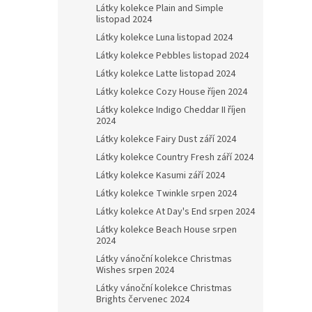
Látky kolekce Plain and Simple
listopad 2024
Látky kolekce Luna listopad 2024
Látky kolekce Pebbles listopad 2024
Látky kolekce Latte listopad 2024
Látky kolekce Cozy House říjen 2024
Látky kolekce Indigo Cheddar II říjen
2024
Látky kolekce Fairy Dust září 2024
Látky kolekce Country Fresh září 2024
Látky kolekce Kasumi září 2024
Látky kolekce Twinkle srpen 2024
Látky kolekce At Day's End srpen 2024
Látky kolekce Beach House srpen
2024
Látky vánoční kolekce Christmas
Wishes srpen 2024
Látky vánoční kolekce Christmas
Brights červenec 2024