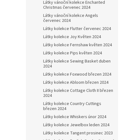
Látky vánoční kolekce Enchanted
Christmas červenec 2024
Látky vánoční kolekce Angels
červenec 2024
Látky kolekce Flutter červenec 2024
Látky kolekce Joy Květen 2024
Látky kolekce Fernshaw květen 2024
Látky kolekce Pips květen 2024
Látky kolekce Sewing Basket duben
2024
Látky kolekce Foxwood březen 2024
Látky kolekce Abloom březen 2024
Látky kolekce Cottage Cloth II březen
2024
Látky kolekce Country Cuttings
březen 2024
Látky kolekce Whiskers únor 2024
Látky kolekce Jewelbox leden 2024
Látky kolekce Tangent prosinec 2023