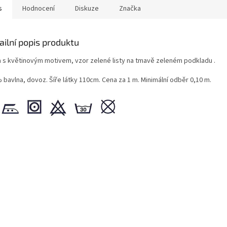
s
Hodnocení
Diskuze
Značka
ailní popis produktu
a s květinovým motivem, vzor zelené listy na tmavě zeleném podkladu .
 bavlna, dovoz. Šíře látky 110cm. Cena za 1 m. Minimální odběr 0,10 m.