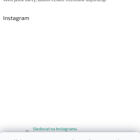
Instagram
Sledovat na Instagramu