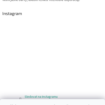
Instagram
Sledovat na Instagramu