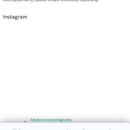
Instagram
Sledovat na Instagramu