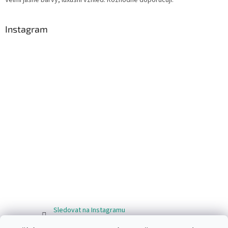
Instagram
Sledovat na Instagramu