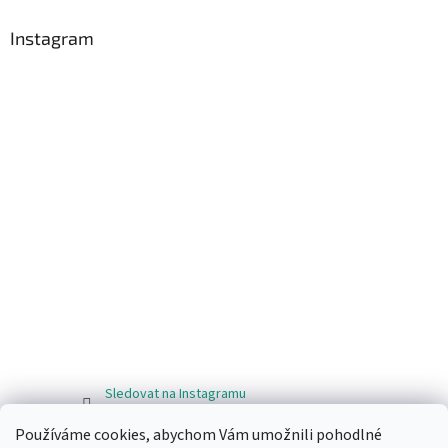
Instagram
Sledovat na Instagramu
Používáme cookies, abychom Vám umožnili pohodlné