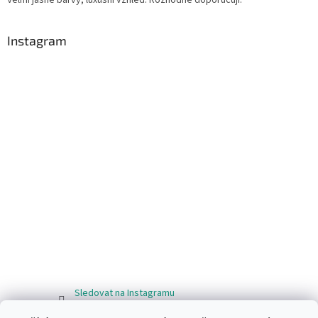
Instagram
Sledovat na Instagramu