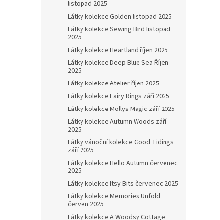
listopad 2025
Látky kolekce Golden listopad 2025
Látky kolekce Sewing Bird listopad
2025
Látky kolekce Heartland říjen 2025
Látky kolekce Deep Blue Sea Říjen
2025
Látky kolekce Atelier říjen 2025
Látky kolekce Fairy Rings září 2025
Látky kolekce Mollys Magic září 2025
Látky kolekce Autumn Woods září
2025
Látky vánoční kolekce Good Tidings
září 2025
Látky kolekce Hello Autumn červenec
2025
Látky kolekce Itsy Bits červenec 2025
Látky kolekce Memories Unfold
červen 2025
Látky kolekce A Woodsy Cottage