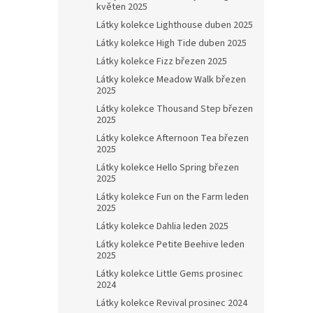
květen 2025
Látky kolekce Lighthouse duben 2025
Látky kolekce High Tide duben 2025
Látky kolekce Fizz březen 2025
Látky kolekce Meadow Walk březen
2025
Látky kolekce Thousand Step březen
2025
Látky kolekce Afternoon Tea březen
2025
Látky kolekce Hello Spring březen
2025
Látky kolekce Fun on the Farm leden
2025
Látky kolekce Dahlia leden 2025
Látky kolekce Petite Beehive leden
2025
Látky kolekce Little Gems prosinec
2024
Látky kolekce Revival prosinec 2024