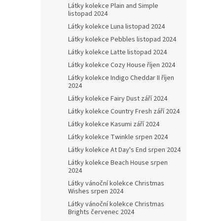
Látky kolekce Plain and Simple
listopad 2024
Látky kolekce Luna listopad 2024
Látky kolekce Pebbles listopad 2024
Látky kolekce Latte listopad 2024
Látky kolekce Cozy House říjen 2024
Látky kolekce Indigo Cheddar II říjen
2024
Látky kolekce Fairy Dust září 2024
Látky kolekce Country Fresh září 2024
Látky kolekce Kasumi září 2024
Látky kolekce Twinkle srpen 2024
Látky kolekce At Day's End srpen 2024
Látky kolekce Beach House srpen
2024
Látky vánoční kolekce Christmas
Wishes srpen 2024
Látky vánoční kolekce Christmas
Brights červenec 2024