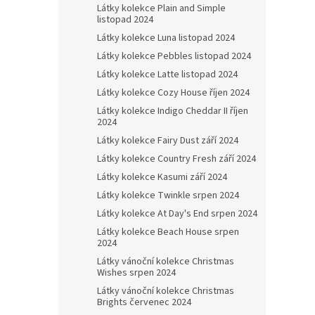
Látky kolekce Plain and Simple
listopad 2024
Látky kolekce Luna listopad 2024
Látky kolekce Pebbles listopad 2024
Látky kolekce Latte listopad 2024
Látky kolekce Cozy House říjen 2024
Látky kolekce Indigo Cheddar II říjen
2024
Látky kolekce Fairy Dust září 2024
Látky kolekce Country Fresh září 2024
Látky kolekce Kasumi září 2024
Látky kolekce Twinkle srpen 2024
Látky kolekce At Day's End srpen 2024
Látky kolekce Beach House srpen
2024
Látky vánoční kolekce Christmas
Wishes srpen 2024
Látky vánoční kolekce Christmas
Brights červenec 2024