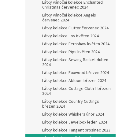
Látky vánoční kolekce Enchanted
Christmas červenec 2024
Látky vánoční kolekce Angels
červenec 2024
Látky kolekce Flutter červenec 2024
Látky kolekce Joy Květen 2024
Látky kolekce Fernshaw květen 2024
Látky kolekce Pips květen 2024
Látky kolekce Sewing Basket duben
2024
Látky kolekce Foxwood březen 2024
Látky kolekce Abloom březen 2024
Látky kolekce Cottage Cloth II březen
2024
Látky kolekce Country Cuttings
březen 2024
Látky kolekce Whiskers únor 2024
Látky kolekce Jewelbox leden 2024
Látky kolekce Tangent prosinec 2023