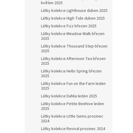
květen 2025
Látky kolekce Lighthouse duben 2025
Látky kolekce High Tide duben 2025
Látky kolekce Fizz březen 2025
Látky kolekce Meadow Walk březen
2025
Látky kolekce Thousand Step březen
2025
Látky kolekce Afternoon Tea březen
2025
Látky kolekce Hello Spring březen
2025
Látky kolekce Fun on the Farm leden
2025
Látky kolekce Dahlia leden 2025
Látky kolekce Petite Beehive leden
2025
Látky kolekce Little Gems prosinec
2024
Látky kolekce Revival prosinec 2024