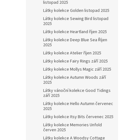
listopad 2025
Látky kolekce Golden listopad 2025
Látky kolekce Sewing Bird listopad
2025
Látky kolekce Heartland říjen 2025
Látky kolekce Deep Blue Sea Říjen
2025
Látky kolekce Atelier říjen 2025
Látky kolekce Fairy Rings září 2025
Látky kolekce Mollys Magic září 2025
Látky kolekce Autumn Woods září
2025
Látky vánoční kolekce Good Tidings
září 2025
Látky kolekce Hello Autumn červenec
2025
Látky kolekce Itsy Bits červenec 2025
Látky kolekce Memories Unfold
červen 2025
Látky kolekce A Woodsy Cottage