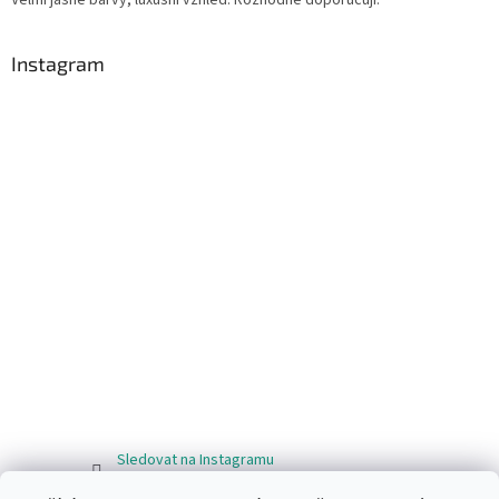
Instagram
Sledovat na Instagramu