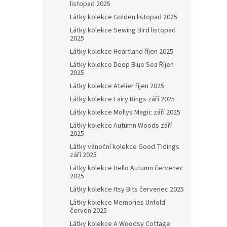
listopad 2025
Látky kolekce Golden listopad 2025
Látky kolekce Sewing Bird listopad
2025
Látky kolekce Heartland říjen 2025
Látky kolekce Deep Blue Sea Říjen
2025
Látky kolekce Atelier říjen 2025
Látky kolekce Fairy Rings září 2025
Látky kolekce Mollys Magic září 2025
Látky kolekce Autumn Woods září
2025
Látky vánoční kolekce Good Tidings
září 2025
Látky kolekce Hello Autumn červenec
2025
Látky kolekce Itsy Bits červenec 2025
Látky kolekce Memories Unfold
červen 2025
Látky kolekce A Woodsy Cottage