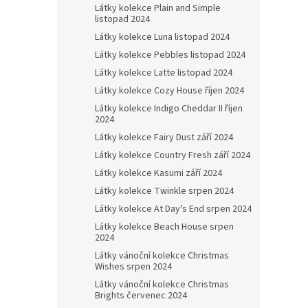
Látky kolekce Plain and Simple
listopad 2024
Látky kolekce Luna listopad 2024
Látky kolekce Pebbles listopad 2024
Látky kolekce Latte listopad 2024
Látky kolekce Cozy House říjen 2024
Látky kolekce Indigo Cheddar II říjen
2024
Látky kolekce Fairy Dust září 2024
Látky kolekce Country Fresh září 2024
Látky kolekce Kasumi září 2024
Látky kolekce Twinkle srpen 2024
Látky kolekce At Day's End srpen 2024
Látky kolekce Beach House srpen
2024
Látky vánoční kolekce Christmas
Wishes srpen 2024
Látky vánoční kolekce Christmas
Brights červenec 2024