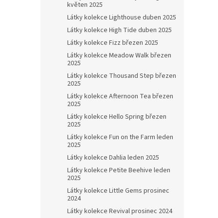
květen 2025
Látky kolekce Lighthouse duben 2025
Látky kolekce High Tide duben 2025
Látky kolekce Fizz březen 2025
Látky kolekce Meadow Walk březen
2025
Látky kolekce Thousand Step březen
2025
Látky kolekce Afternoon Tea březen
2025
Látky kolekce Hello Spring březen
2025
Látky kolekce Fun on the Farm leden
2025
Látky kolekce Dahlia leden 2025
Látky kolekce Petite Beehive leden
2025
Látky kolekce Little Gems prosinec
2024
Látky kolekce Revival prosinec 2024