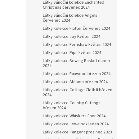
Látky vánoční kolekce Enchanted
Christmas červenec 2024
Látky vánoční kolekce Angels
červenec 2024
Látky kolekce Flutter červenec 2024
Látky kolekce Joy Květen 2024
Látky kolekce Fernshaw květen 2024
Látky kolekce Pips květen 2024
Látky kolekce Sewing Basket duben
2024
Látky kolekce Foxwood březen 2024
Látky kolekce Abloom březen 2024
Látky kolekce Cottage Cloth II březen
2024
Látky kolekce Country Cuttings
březen 2024
Látky kolekce Whiskers únor 2024
Látky kolekce Jewelbox leden 2024
Látky kolekce Tangent prosinec 2023