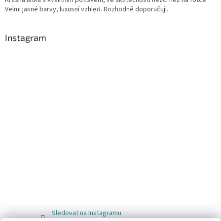
Velmi jasné barvy, luxusní vzhled. Rozhodně doporučuji.
Instagram
Sledovat na Instagramu