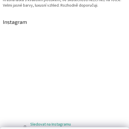
Velmi jasné barvy, luxusní vzhled. Rozhodně doporučuji.
Instagram
Sledovat na Instagramu