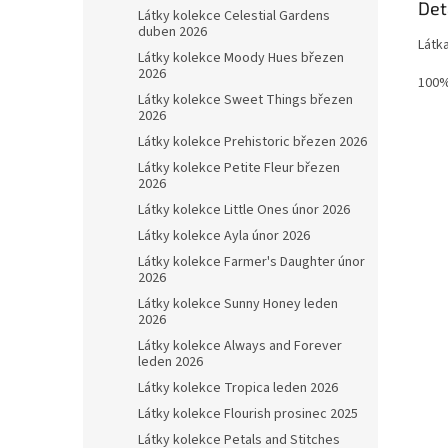
Det
Látky kolekce Celestial Gardens
duben 2026
Látk
Látky kolekce Moody Hues březen
2026
100%
Látky kolekce Sweet Things březen
2026
Látky kolekce Prehistoric březen 2026
Látky kolekce Petite Fleur březen
2026
Látky kolekce Little Ones únor 2026
Látky kolekce Ayla únor 2026
Látky kolekce Farmer's Daughter únor
2026
Látky kolekce Sunny Honey leden
2026
Látky kolekce Always and Forever
leden 2026
Látky kolekce Tropica leden 2026
Látky kolekce Flourish prosinec 2025
Látky kolekce Petals and Stitches