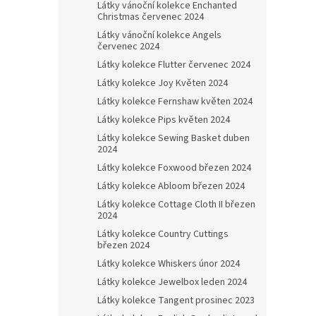
Látky vánoční kolekce Enchanted
Christmas červenec 2024
Látky vánoční kolekce Angels
červenec 2024
Látky kolekce Flutter červenec 2024
Látky kolekce Joy Květen 2024
Látky kolekce Fernshaw květen 2024
Látky kolekce Pips květen 2024
Látky kolekce Sewing Basket duben
2024
Látky kolekce Foxwood březen 2024
Látky kolekce Abloom březen 2024
Látky kolekce Cottage Cloth II březen
2024
Látky kolekce Country Cuttings
březen 2024
Látky kolekce Whiskers únor 2024
Látky kolekce Jewelbox leden 2024
Látky kolekce Tangent prosinec 2023