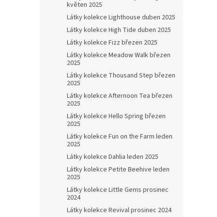
květen 2025
Látky kolekce Lighthouse duben 2025
Látky kolekce High Tide duben 2025
Látky kolekce Fizz březen 2025
Látky kolekce Meadow Walk březen
2025
Látky kolekce Thousand Step březen
2025
Látky kolekce Afternoon Tea březen
2025
Látky kolekce Hello Spring březen
2025
Látky kolekce Fun on the Farm leden
2025
Látky kolekce Dahlia leden 2025
Látky kolekce Petite Beehive leden
2025
Látky kolekce Little Gems prosinec
2024
Látky kolekce Revival prosinec 2024