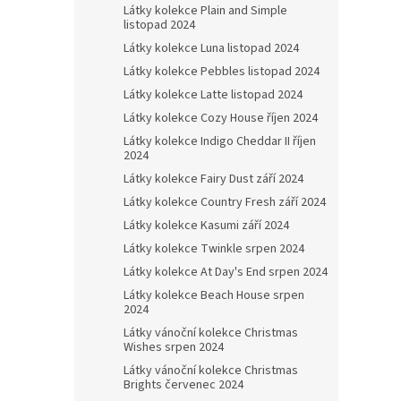
Látky kolekce Plain and Simple
listopad 2024
Látky kolekce Luna listopad 2024
Látky kolekce Pebbles listopad 2024
Látky kolekce Latte listopad 2024
Látky kolekce Cozy House říjen 2024
Látky kolekce Indigo Cheddar II říjen
2024
Látky kolekce Fairy Dust září 2024
Látky kolekce Country Fresh září 2024
Látky kolekce Kasumi září 2024
Látky kolekce Twinkle srpen 2024
Látky kolekce At Day's End srpen 2024
Látky kolekce Beach House srpen
2024
Látky vánoční kolekce Christmas
Wishes srpen 2024
Látky vánoční kolekce Christmas
Brights červenec 2024