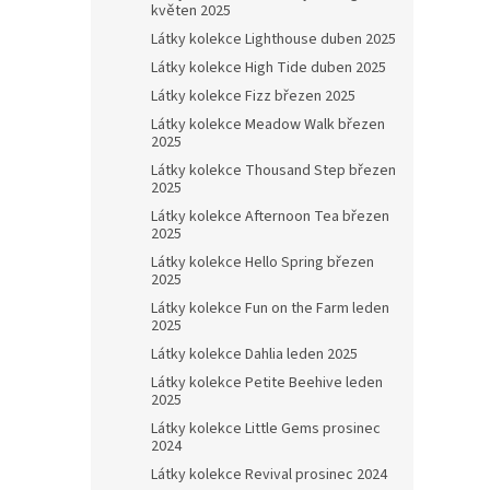
květen 2025
Látky kolekce Lighthouse duben 2025
Látky kolekce High Tide duben 2025
Látky kolekce Fizz březen 2025
Látky kolekce Meadow Walk březen
2025
Látky kolekce Thousand Step březen
2025
Látky kolekce Afternoon Tea březen
2025
Látky kolekce Hello Spring březen
2025
Látky kolekce Fun on the Farm leden
2025
Látky kolekce Dahlia leden 2025
Látky kolekce Petite Beehive leden
2025
Látky kolekce Little Gems prosinec
2024
Látky kolekce Revival prosinec 2024