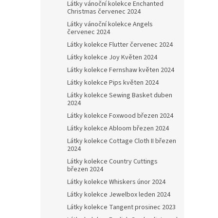
Látky vánoční kolekce Enchanted
Christmas červenec 2024
Látky vánoční kolekce Angels
červenec 2024
Látky kolekce Flutter červenec 2024
Látky kolekce Joy Květen 2024
Látky kolekce Fernshaw květen 2024
Látky kolekce Pips květen 2024
Látky kolekce Sewing Basket duben
2024
Látky kolekce Foxwood březen 2024
Látky kolekce Abloom březen 2024
Látky kolekce Cottage Cloth II březen
2024
Látky kolekce Country Cuttings
březen 2024
Látky kolekce Whiskers únor 2024
Látky kolekce Jewelbox leden 2024
Látky kolekce Tangent prosinec 2023