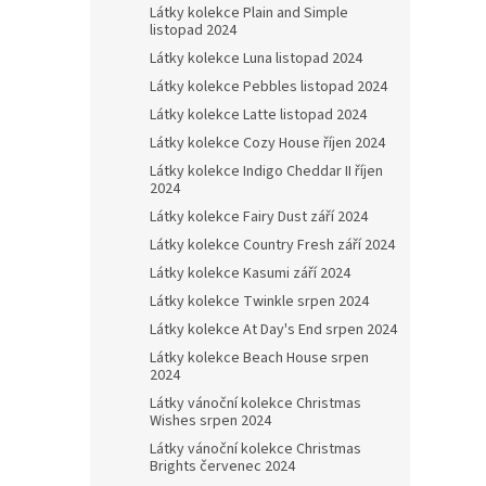
Látky kolekce Plain and Simple
listopad 2024
Látky kolekce Luna listopad 2024
Látky kolekce Pebbles listopad 2024
Látky kolekce Latte listopad 2024
Látky kolekce Cozy House říjen 2024
Látky kolekce Indigo Cheddar II říjen
2024
Látky kolekce Fairy Dust září 2024
Látky kolekce Country Fresh září 2024
Látky kolekce Kasumi září 2024
Látky kolekce Twinkle srpen 2024
Látky kolekce At Day's End srpen 2024
Látky kolekce Beach House srpen
2024
Látky vánoční kolekce Christmas
Wishes srpen 2024
Látky vánoční kolekce Christmas
Brights červenec 2024