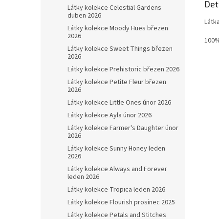
Det
Látky kolekce Celestial Gardens
duben 2026
Látk
Látky kolekce Moody Hues březen
2026
100%
Látky kolekce Sweet Things březen
2026
Látky kolekce Prehistoric březen 2026
Látky kolekce Petite Fleur březen
2026
Látky kolekce Little Ones únor 2026
Látky kolekce Ayla únor 2026
Látky kolekce Farmer's Daughter únor
2026
Látky kolekce Sunny Honey leden
2026
Látky kolekce Always and Forever
leden 2026
Látky kolekce Tropica leden 2026
Látky kolekce Flourish prosinec 2025
Látky kolekce Petals and Stitches